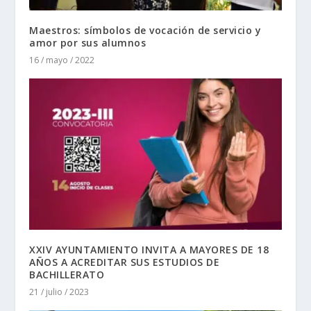
Maestros: símbolos de vocación de servicio y
amor por sus alumnos
16 / mayo / 2022
XXIV AYUNTAMIENTO INVITA A MAYORES DE 18
AÑOS A ACREDITAR SUS ESTUDIOS DE
BACHILLERATO
21 / julio / 2023