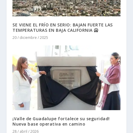
SE VIENE EL FRÍO EN SERIO: BAJAN FUERTE LAS
TEMPERATURAS EN BAJA CALIFORNIA 🥶
20 / diciembre / 2025
¡Valle de Guadalupe fortalece su seguridad!
Nueva base operativa en camino
28 / abril / 2026