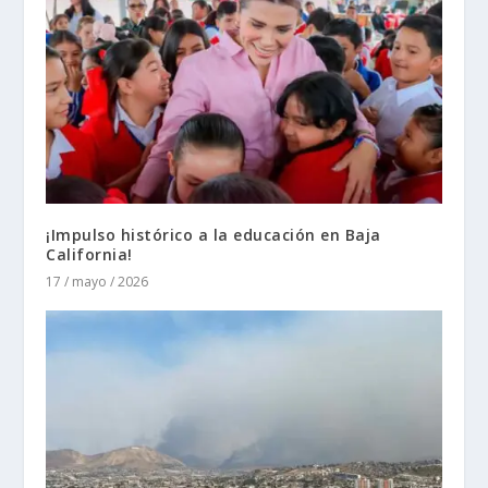
¡Impulso histórico a la educación en Baja
California!
17 / mayo / 2026