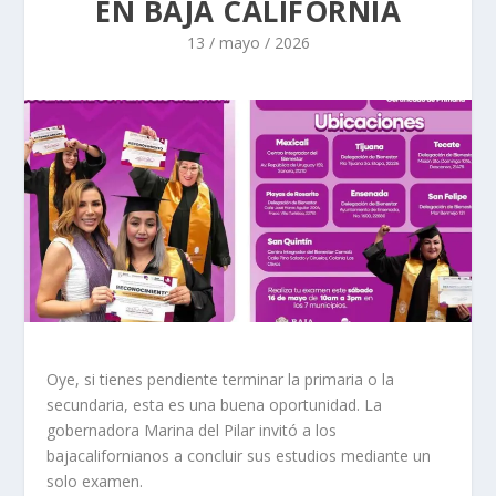
EN BAJA CALIFORNIA
13 / mayo / 2026
Oye, si tienes pendiente terminar la primaria o la
secundaria, esta es una buena oportunidad. La
gobernadora Marina del Pilar invitó a los
bajacalifornianos a concluir sus estudios mediante un
solo examen.