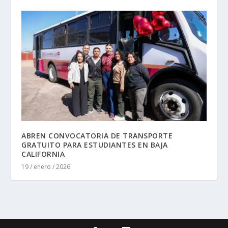
ABREN CONVOCATORIA DE TRANSPORTE
GRATUITO PARA ESTUDIANTES EN BAJA
CALIFORNIA
19 / enero / 2026