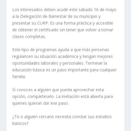
Los interesados deben acudir este sábado 16 de mayo
a la Delegación de Bienestar de su municipio y
presentar su CURP. Es una forma práctica y accesible
de obtener el certificado sin tener que volver a tomar
clases completas.
Este tipo de programas ayuda a que más personas
regularicen su situación académica y tengan mejores
oportunidades laborales y personales. Terminar la
educación básica es un paso importante para cualquier
familia.
Si conoces a alguien que pueda aprovechar esta
opción, compárteselo. La invitación está abierta para
quienes quieran dar ese paso.
¿Tú o alguien cercano necesita concluir sus estudios
básicos?