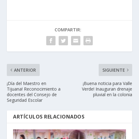
COMPARTIR:
ANTERIOR
SIGUIENTE
¡Día del Maestro en
¡Buena noticia para Valle
Tijuana! Reconocimiento a
Verde! Inauguran drenaje
docentes del Consejo de
pluvial en la colonia
Seguridad Escolar
ARTÍCULOS RELACIONADOS