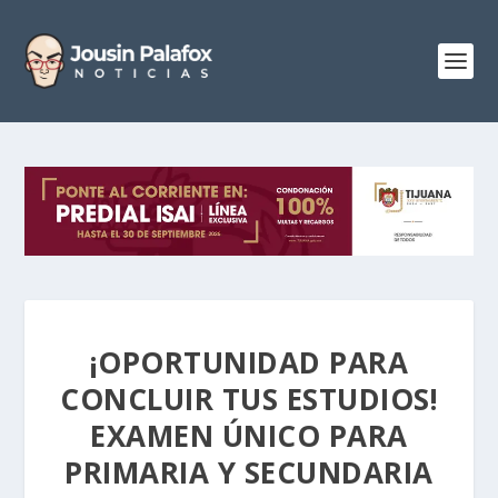
¡OPORTUNIDAD PARA
CONCLUIR TUS ESTUDIOS!
EXAMEN ÚNICO PARA
PRIMARIA Y SECUNDARIA