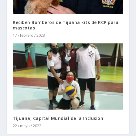
Reciben Bomberos de Tijuana kits de RCP para
mascotas
17 / febrero / 2023
Tijuana, Capital Mundial de la Inclusión
22 / mayo / 2022