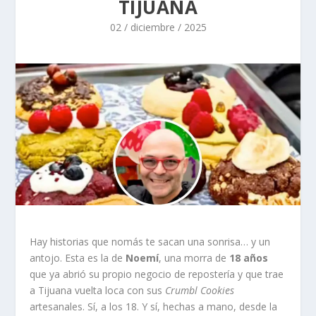
TIJUANA
02 / diciembre / 2025
Hay historias que nomás te sacan una sonrisa… y un
antojo. Esta es la de
Noemí
, una morra de
18 años
que ya abrió su propio negocio de repostería y que trae
a Tijuana vuelta loca con sus
Crumbl Cookies
artesanales. Sí, a los 18. Y sí, hechas a mano, desde la