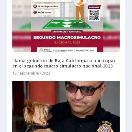
Llama gobierno de Baja California a participar
en el segundo macro simulacro nacional 2023
18 / septiembre / 2023