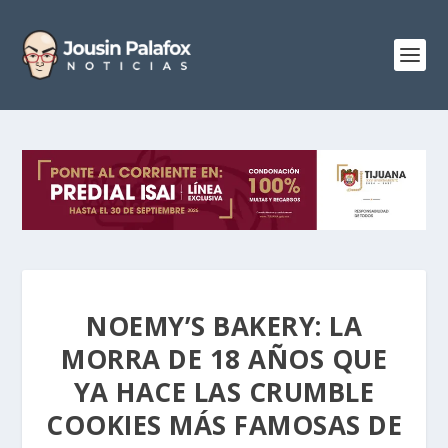
NOEMY’S BAKERY: LA
MORRA DE 18 AÑOS QUE
YA HACE LAS CRUMBLE
COOKIES MÁS FAMOSAS DE