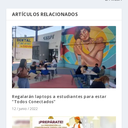
ARTÍCULOS RELACIONADOS
Regalarán laptops a estudiantes para estar
”Todos Conectados”
12 / junio / 2022