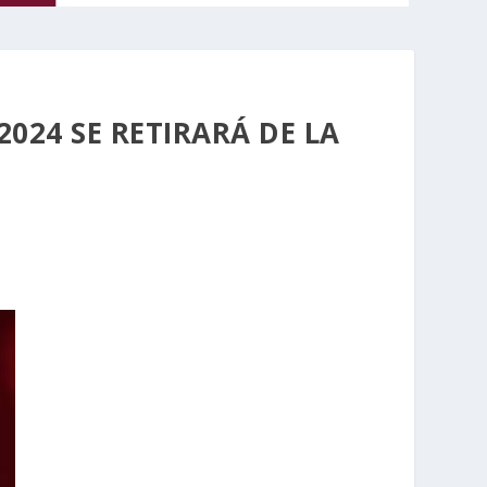
024 SE RETIRARÁ DE LA