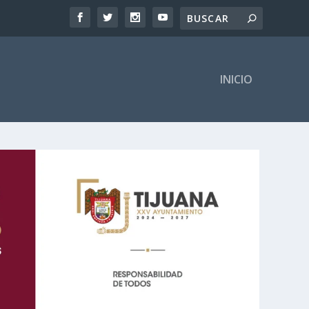
INICIO