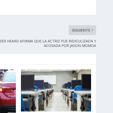
SIGUIENTE
ER HEARD AFIRMA QUE LA ACTRIZ FUE RIDICULIZADA Y
ACOSADA POR JASON MOMOA