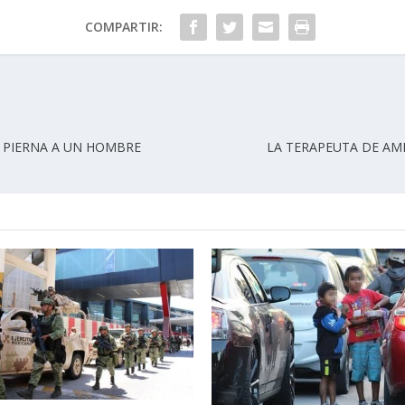
COMPARTIR:
A PIERNA A UN HOMBRE
LA TERAPEUTA DE AMB