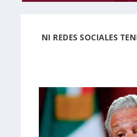
NI REDES SOCIALES TE