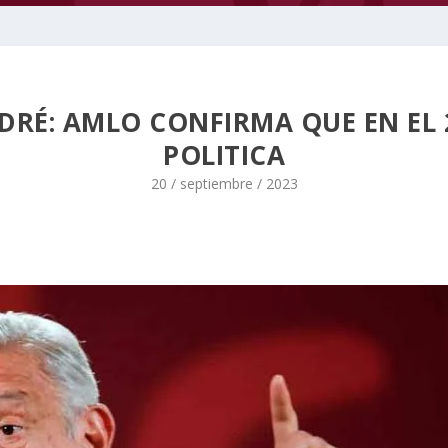
NDRÉ: AMLO CONFIRMA QUE EN EL 2
POLITICA
20 / septiembre / 2023