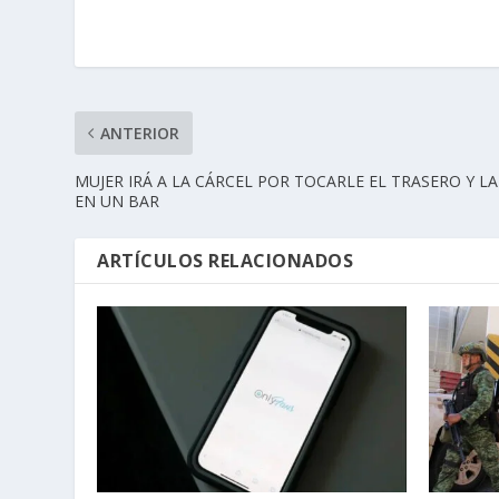
ANTERIOR
MUJER IRÁ A LA CÁRCEL POR TOCARLE EL TRASERO Y L
EN UN BAR
ARTÍCULOS RELACIONADOS