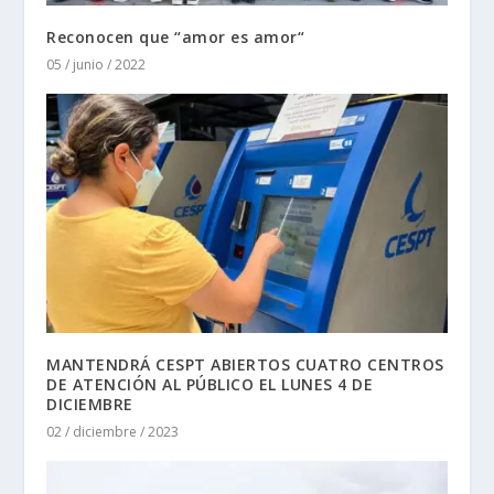
Reconocen que “amor es amor“
05 / junio / 2022
MANTENDRÁ CESPT ABIERTOS CUATRO CENTROS
DE ATENCIÓN AL PÚBLICO EL LUNES 4 DE
DICIEMBRE
02 / diciembre / 2023