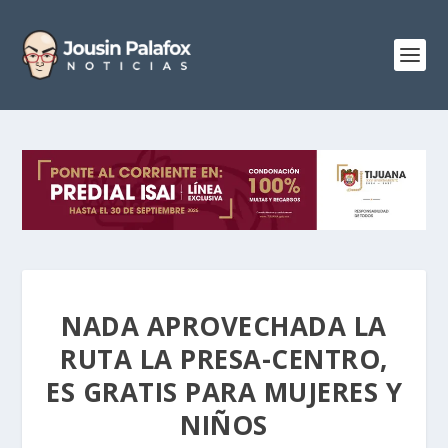
NADA APROVECHADA LA
RUTA LA PRESA-CENTRO,
ES GRATIS PARA MUJERES Y
NIÑOS