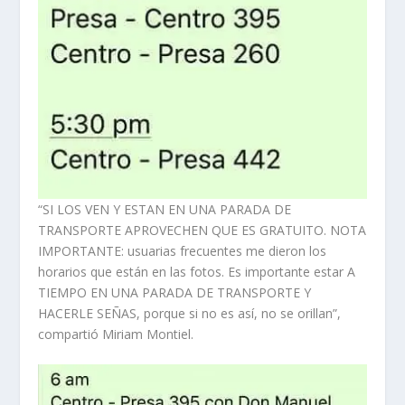
“SI LOS VEN Y ESTAN EN UNA PARADA DE
TRANSPORTE APROVECHEN QUE ES GRATUITO. NOTA
IMPORTANTE: usuarias frecuentes me dieron los
horarios que están en las fotos. Es importante estar A
TIEMPO EN UNA PARADA DE TRANSPORTE Y
HACERLE SEÑAS, porque si no es así, no se orillan”,
compartió Miriam Montiel.