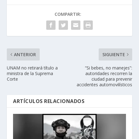
COMPARTIR:
ANTERIOR
SIGUIENTE
UNAM no retirará título a
“Si bebes, no manejes”:
ministra de la Suprema
autoridades recorren la
Corte
ciudad para prevenir
accidentes automovilísticos
ARTÍCULOS RELACIONADOS