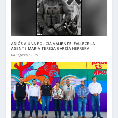
ADIÓS A UNA POLICÍA VALIENTE: FALLECE LA
AGENTE MARÍA TERESA GARCÍA HERRERA
04 / agosto / 2025