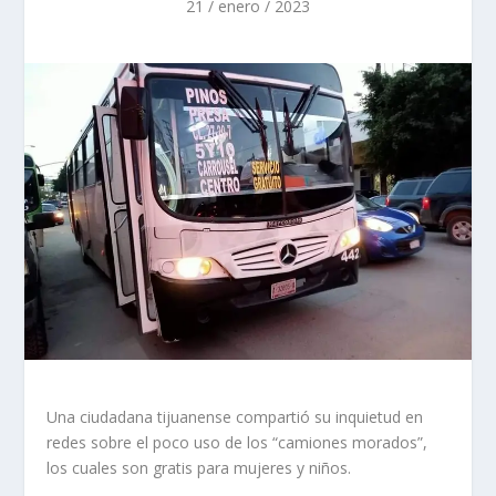
21 / enero / 2023
Una ciudadana tijuanense compartió su inquietud en
redes sobre el poco uso de los “camiones morados”,
los cuales son gratis para mujeres y niños.