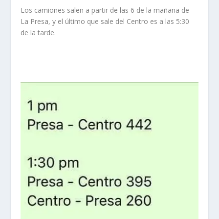
Los camiones salen a partir de las 6 de la mañana de
La Presa, y el último que sale del Centro es a las 5:30
de la tarde.