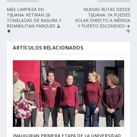
MÁS LIMPIEZA EN
NUEVAS RUTAS DESDE
TIJUANA: RETIRAN 26
TIJUANA: YA PUEDES
TONELADAS DE BASURA Y
VOLAR DIRECTO A MÉRIDA
REHABILITAN PARQUES 🧹
Y PUERTO ESCONDIDO ✈️
🌳
🌴
ARTÍCULOS RELACIONADOS
INAUGURAN PRIMERA ETAPA DE LA UNIVERSIDAD