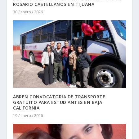
ROSARIO CASTELLANOS EN TIJUANA
30 / enero / 2026
ABREN CONVOCATORIA DE TRANSPORTE
GRATUITO PARA ESTUDIANTES EN BAJA
CALIFORNIA
19 / enero / 2026