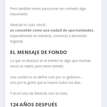
Pero también sirven para poner en contexto algo
importante:
Mexicali no solo creció…
se consolidó como una ciudad de oportunidades
,
especialmente en industria, comercio y desarrollo
regional.
EL MENSAJE DE FONDO
Lo que se destacó en el evento es algo que muchas
veces se repite, pero tiene sentido:
Una ciudad no se define solo por su gobierno…
sino por la gente que la mueve todos los días.
Y en el caso de Mexicali, eso se nota.
124 AÑOS DESPUÉS