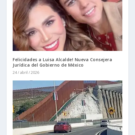
Felicidades a Luisa Alcalde! Nueva Consejera
Jurídica del Gobierno de México
24 / abril / 2026