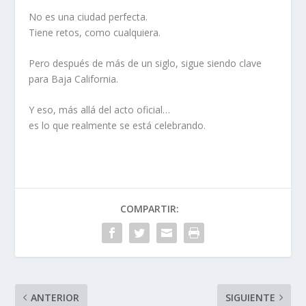
No es una ciudad perfecta.
Tiene retos, como cualquiera.
Pero después de más de un siglo, sigue siendo clave
para Baja California.
Y eso, más allá del acto oficial…
es lo que realmente se está celebrando.
COMPARTIR:
ANTERIOR
SIGUIENTE