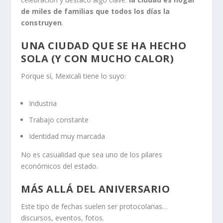
de miles de familias que todos los días la
construyen
.
UNA CIUDAD QUE SE HA HECHO
SOLA (Y CON MUCHO CALOR)
Porque sí, Mexicali tiene lo suyo:
Industria
Trabajo constante
Identidad muy marcada
No es casualidad que sea uno de los pilares
económicos del estado.
MÁS ALLÁ DEL ANIVERSARIO
Este tipo de fechas suelen ser protocolarias…
discursos, eventos, fotos.