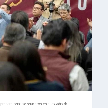
preparatorias se reunieron en el estadio de