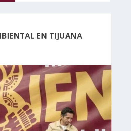
MBIENTAL EN TIJUANA