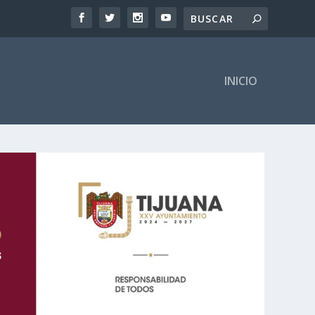
INICIO