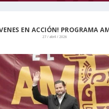
JÓVENES EN ACCIÓN! PROGRAMA A
27 / abril / 2026