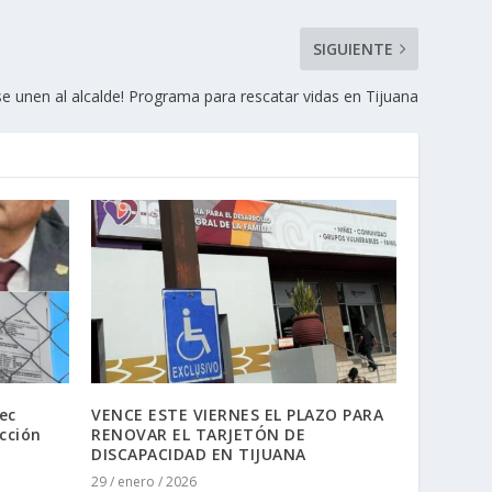
SIGUIENTE
se unen al alcalde! Programa para rescatar vidas en Tijuana
ec
VENCE ESTE VIERNES EL PLAZO PARA
cción
RENOVAR EL TARJETÓN DE
DISCAPACIDAD EN TIJUANA
29 / enero / 2026