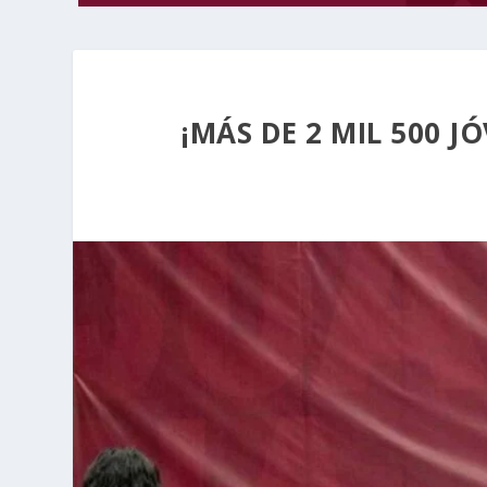
¡MÁS DE 2 MIL 500 