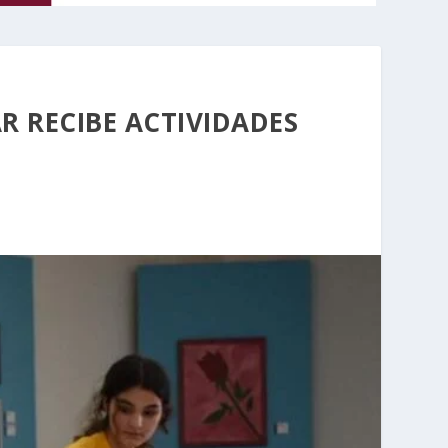
R RECIBE ACTIVIDADES