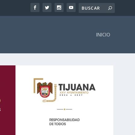
INICIO