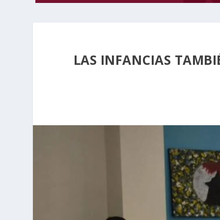
LAS INFANCIAS TAMBI