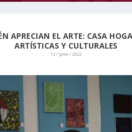
ÉN APRECIAN EL ARTE: CASA HOGA
ARTÍSTICAS Y CULTURALES
12 / junio / 2022