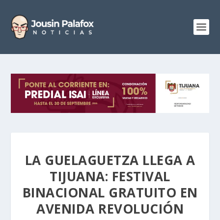
LA GUELAGUETZA LLEGA A
TIJUANA: FESTIVAL
BINACIONAL GRATUITO EN
AVENIDA REVOLUCIÓN