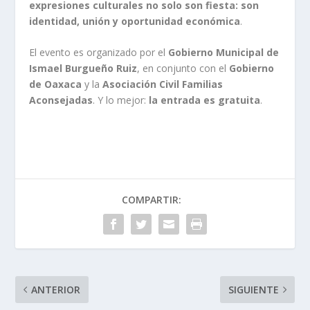
expresiones culturales no solo son fiesta: son
identidad, unión y oportunidad económica
.
El evento es organizado por el
Gobierno Municipal de
Ismael Burgueño Ruiz
, en conjunto con el
Gobierno
de Oaxaca
y la
Asociación Civil Familias
Aconsejadas
. Y lo mejor:
la entrada es gratuita
.
COMPARTIR:
ANTERIOR
SIGUIENTE