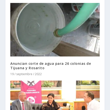
Anuncian corte de agua para 26 colonias de
Tijuana y Rosarito
19 / septiembre / 2022