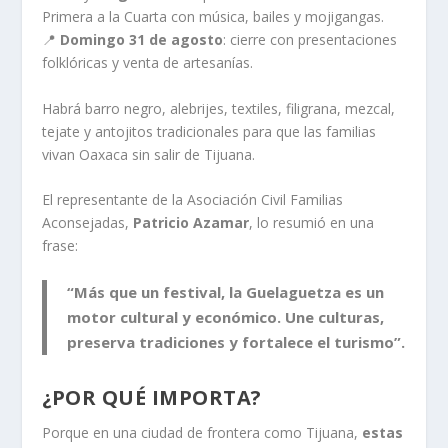
Primera a la Cuarta con música, bailes y mojigangas.
📍
Domingo 31 de agosto
: cierre con presentaciones
folklóricas y venta de artesanías.
Habrá barro negro, alebrijes, textiles, filigrana, mezcal,
tejate y antojitos tradicionales para que las familias
vivan Oaxaca sin salir de Tijuana.
El representante de la Asociación Civil Familias
Aconsejadas,
Patricio Azamar
, lo resumió en una
frase:
“Más que un festival, la Guelaguetza es un
motor cultural y económico. Une culturas,
preserva tradiciones y fortalece el turismo”.
¿POR QUÉ IMPORTA?
Porque en una ciudad de frontera como Tijuana,
estas