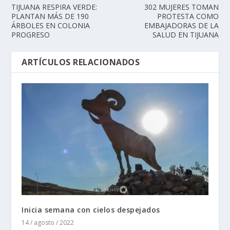
TIJUANA RESPIRA VERDE:
302 MUJERES TOMAN
PLANTAN MÁS DE 190
PROTESTA COMO
ÁRBOLES EN COLONIA
EMBAJADORAS DE LA
PROGRESO
SALUD EN TIJUANA
ARTÍCULOS RELACIONADOS
Inicia semana con cielos despejados
14 / agosto / 2022