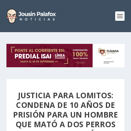
JUSTICIA PARA LOMITOS:
CONDENA DE 10 AÑOS DE
PRISIÓN PARA UN HOMBRE
QUE MATÓ A DOS PERROS