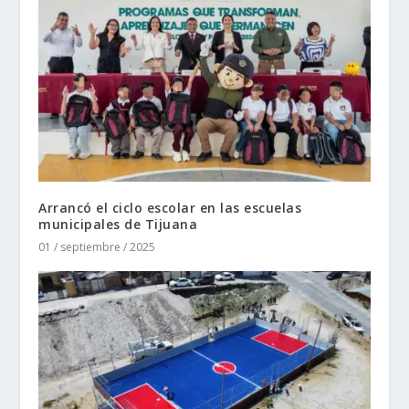
Arrancó el ciclo escolar en las escuelas
municipales de Tijuana
01 / septiembre / 2025