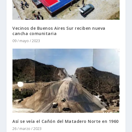
Vecinos de Buenos Aires Sur reciben nueva
cancha comunitaria
09 / mayo / 2023
Así se veía el Cañón del Matadero Norte en 1960
26 / marzo / 2023