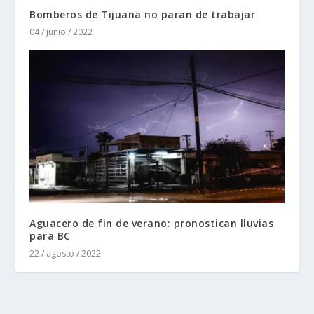
Bomberos de Tijuana no paran de trabajar
04 / junio / 2022
Aguacero de fin de verano: pronostican lluvias
para BC
22 / agosto / 2022