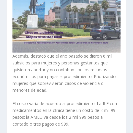
Además, destacó que el año pasado se dieron 6 mil
subsidios para mujeres y personas gestantes que
quisieron abortar y no contaban con los recursos
económicos para pagar el procedimiento. Priorizando
mujeres que sobrevivieron casos de violencia o
menores de edad.
El costo varía de acuerdo al procedimiento. La ILE con
medicamentos en la clínica tiene un costo de 2 mil 99
pesos; la AMEU va desde los 2 mil 999 pesos al
contado o tres pagos de 999.