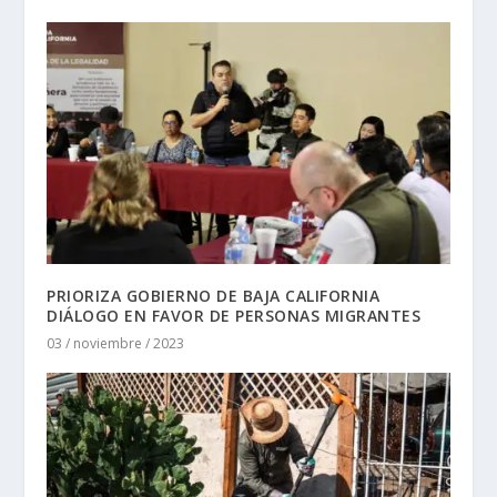
PRIORIZA GOBIERNO DE BAJA CALIFORNIA
DIÁLOGO EN FAVOR DE PERSONAS MIGRANTES
03 / noviembre / 2023