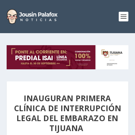
INAUGURAN PRIMERA
CLÍNICA DE INTERRUPCIÓN
LEGAL DEL EMBARAZO EN
TIJUANA