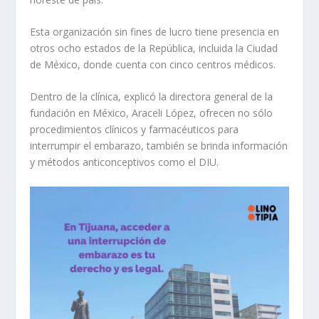
Esta organización sin fines de lucro tiene presencia en
otros ocho estados de la República, incluida la Ciudad
de México, donde cuenta con cinco centros médicos.
Dentro de la clínica, explicó la directora general de la
fundación en México, Araceli López, ofrecen no sólo
procedimientos clínicos y farmacéuticos para
interrumpir el embarazo, también se brinda información
y métodos anticonceptivos como el DIU.