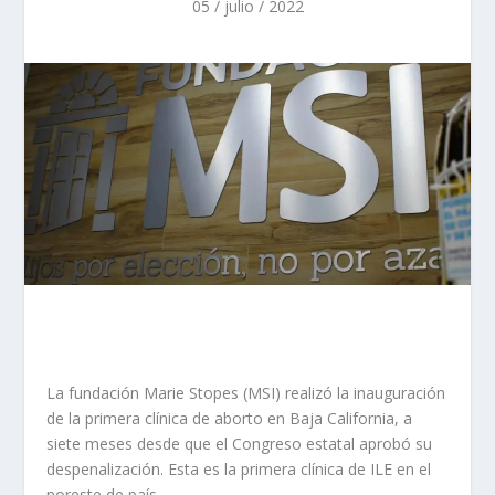
05 / julio / 2022
La fundación Marie Stopes (MSI) realizó la inauguración
de la primera clínica de aborto en Baja California, a
siete meses desde que el Congreso estatal aprobó su
despenalización. Esta es la primera clínica de ILE en el
noreste de país.