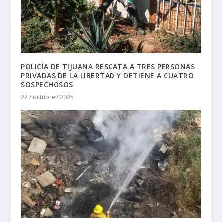
POLICÍA DE TIJUANA RESCATA A TRES PERSONAS
PRIVADAS DE LA LIBERTAD Y DETIENE A CUATRO
SOSPECHOSOS
22 / octubre / 2025