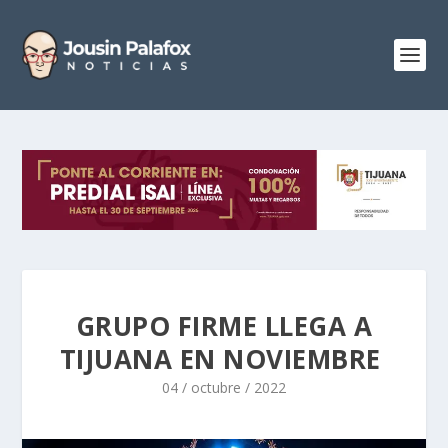
GRUPO FIRME LLEGA A
TIJUANA EN NOVIEMBRE
04 / octubre / 2022