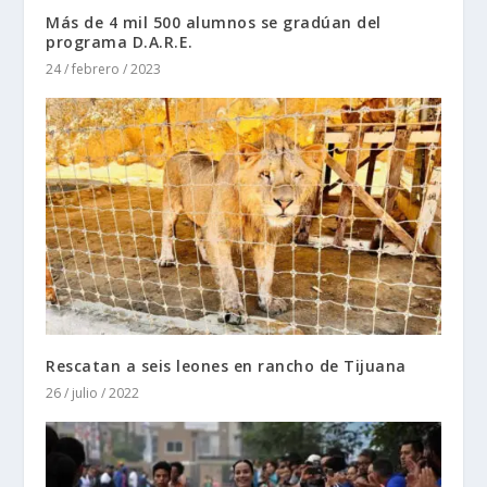
Más de 4 mil 500 alumnos se gradúan del
programa D.A.R.E.
24 / febrero / 2023
Rescatan a seis leones en rancho de Tijuana
26 / julio / 2022