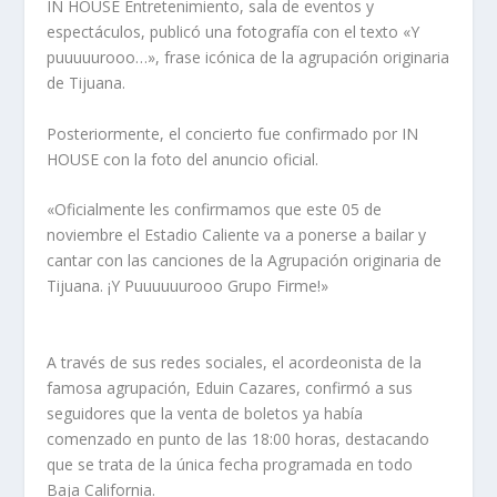
IN HOUSE Entretenimiento, sala de eventos y
espectáculos, publicó una fotografía con el texto «Y
puuuuurooo…», frase icónica de la agrupación originaria
de Tijuana.
Posteriormente, el concierto fue confirmado por IN
HOUSE con la foto del anuncio oficial.
«Oficialmente les confirmamos que este 05 de
noviembre el Estadio Caliente va a ponerse a bailar y
cantar con las canciones de la Agrupación originaria de
Tijuana. ¡Y Puuuuuurooo Grupo Firme!»
A través de sus redes sociales, el acordeonista de la
famosa agrupación, Eduin Cazares, confirmó a sus
seguidores que la venta de boletos ya había
comenzado en punto de las 18:00 horas, destacando
que se trata de la única fecha programada en todo
Baja California.