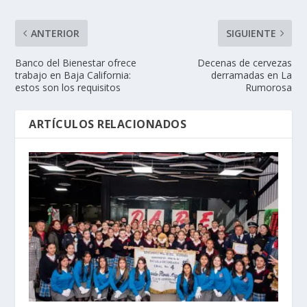
ANTERIOR
SIGUIENTE
Banco del Bienestar ofrece
Decenas de cervezas
trabajo en Baja California:
derramadas en La
estos son los requisitos
Rumorosa
ARTÍCULOS RELACIONADOS