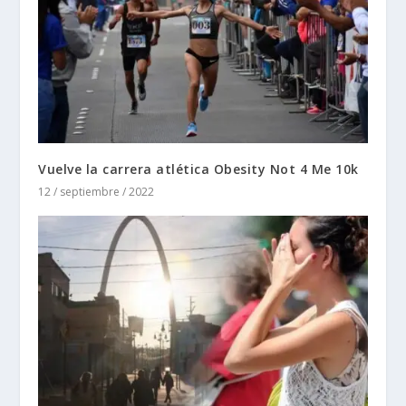
Vuelve la carrera atlética Obesity Not 4 Me 10k
12 / septiembre / 2022