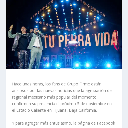
Hace unas horas, los fans de Grupo Firme están
ansiosos por las nuevas noticias que la agrupación de
regional mexicano más popular del momento
confirmen su presencia el próximo 5 de noviembre en
el Estadio Caliente en Tijuana, Baja California.
Y para agregar más entusiasmo, la página de Facebook