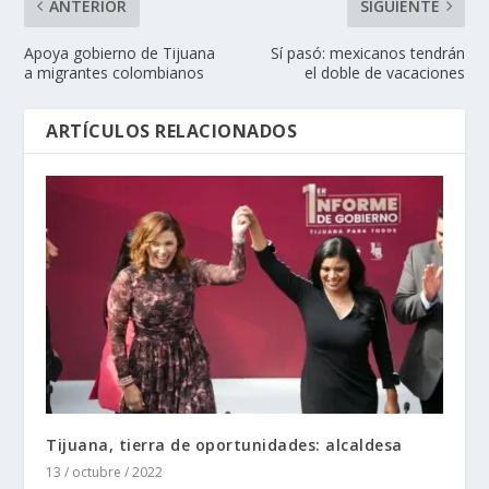
ANTERIOR
SIGUIENTE
Apoya gobierno de Tijuana
Sí pasó: mexicanos tendrán
a migrantes colombianos
el doble de vacaciones
ARTÍCULOS RELACIONADOS
Tijuana, tierra de oportunidades: alcaldesa
13 / octubre / 2022