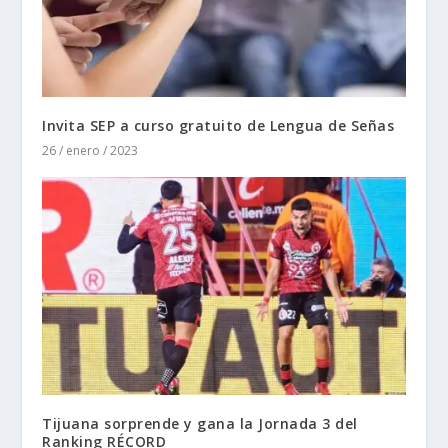
Invita SEP a curso gratuito de Lengua de Señas
26 / enero / 2023
Tijuana sorprende y gana la Jornada 3 del
Ranking RÉCORD