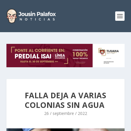
FALLA DEJA A VARIAS
COLONIAS SIN AGUA
26 / septiembre / 2022