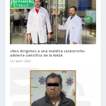
«Nos dirigimos a una maldita catástrofe»
advierte científico de la NASA
16 / abril / 2022