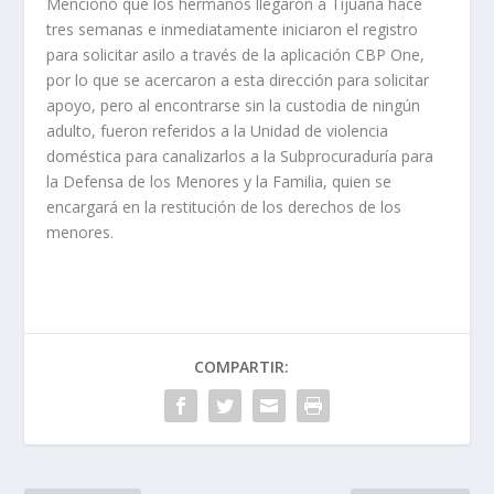
Mencionó que los hermanos llegaron a Tijuana hace
tres semanas e inmediatamente iniciaron el registro
para solicitar asilo a través de la aplicación CBP One,
por lo que se acercaron a esta dirección para solicitar
apoyo, pero al encontrarse sin la custodia de ningún
adulto, fueron referidos a la Unidad de violencia
doméstica para canalizarlos a la Subprocuraduría para
la Defensa de los Menores y la Familia, quien se
encargará en la restitución de los derechos de los
menores.
COMPARTIR: