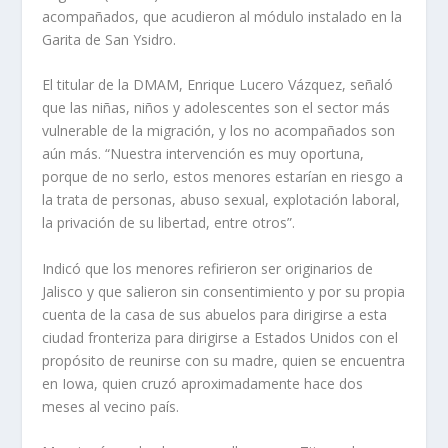
acompañados, que acudieron al módulo instalado en la
Garita de San Ysidro.
El titular de la DMAM, Enrique Lucero Vázquez, señaló
que las niñas, niños y adolescentes son el sector más
vulnerable de la migración, y los no acompañados son
aún más. “Nuestra intervención es muy oportuna,
porque de no serlo, estos menores estarían en riesgo a
la trata de personas, abuso sexual, explotación laboral,
la privación de su libertad, entre otros”.
Indicó que los menores refirieron ser originarios de
Jalisco y que salieron sin consentimiento y por su propia
cuenta de la casa de sus abuelos para dirigirse a esta
ciudad fronteriza para dirigirse a Estados Unidos con el
propósito de reunirse con su madre, quien se encuentra
en Iowa, quien cruzó aproximadamente hace dos
meses al vecino país.