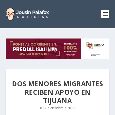
DOS MENORES MIGRANTES
RECIBEN APOYO EN
TIJUANA
02 / diciembre / 2023