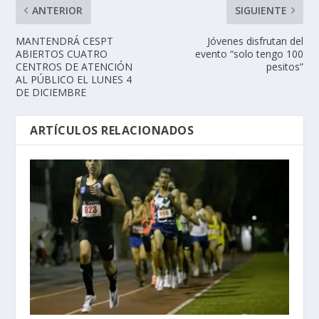
ANTERIOR
SIGUIENTE
MANTENDRÁ CESPT
Jóvenes disfrutan del
ABIERTOS CUATRO
evento “solo tengo 100
CENTROS DE ATENCIÓN
pesitos”
AL PÚBLICO EL LUNES 4
DE DICIEMBRE
ARTÍCULOS RELACIONADOS