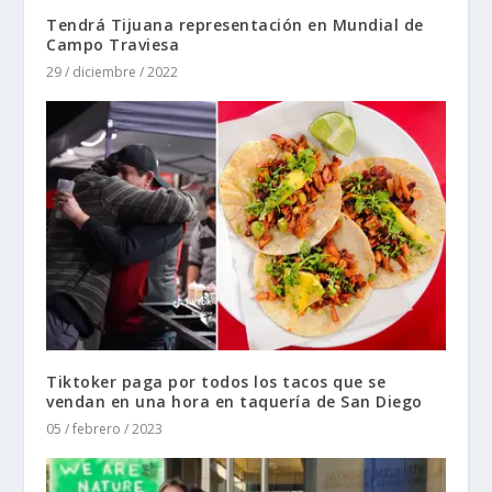
Tendrá Tijuana representación en Mundial de
Campo Traviesa
29 / diciembre / 2022
Tiktoker paga por todos los tacos que se
vendan en una hora en taquería de San Diego
05 / febrero / 2023