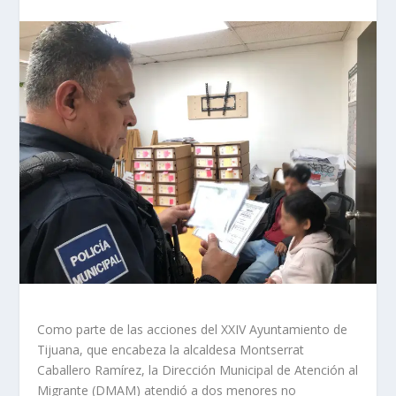
Como parte de las acciones del XXIV Ayuntamiento de
Tijuana, que encabeza la alcaldesa Montserrat
Caballero Ramírez, la Dirección Municipal de Atención al
Migrante (DMAM) atendió a dos menores no