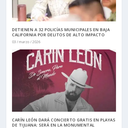
DETIENEN A 32 POLICÍAS MUNICIPALES EN BAJA
CALIFORNIA POR DELITOS DE ALTO IMPACTO
03 / marzo / 2026
CARÍN LEÓN DARÁ CONCIERTO GRATIS EN PLAYAS
DE TIJUANA: SERÁ EN LA MONUMENTAL