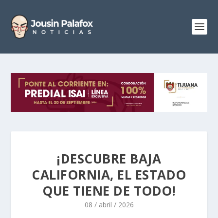
¡DESCUBRE BAJA
CALIFORNIA, EL ESTADO
QUE TIENE DE TODO!
08 / abril / 2026