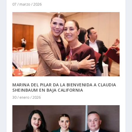
07 / marzo / 2026
MARINA DEL PILAR DA LA BIENVENIDA A CLAUDIA
SHEINBAUM EN BAJA CALIFORNIA
30 / enero / 2026