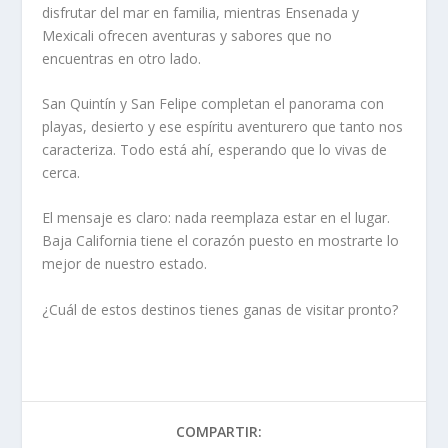
disfrutar del mar en familia, mientras Ensenada y
Mexicali ofrecen aventuras y sabores que no
encuentras en otro lado.
San Quintín y San Felipe completan el panorama con
playas, desierto y ese espíritu aventurero que tanto nos
caracteriza. Todo está ahí, esperando que lo vivas de
cerca.
El mensaje es claro: nada reemplaza estar en el lugar.
Baja California tiene el corazón puesto en mostrarte lo
mejor de nuestro estado.
¿Cuál de estos destinos tienes ganas de visitar pronto?
COMPARTIR: