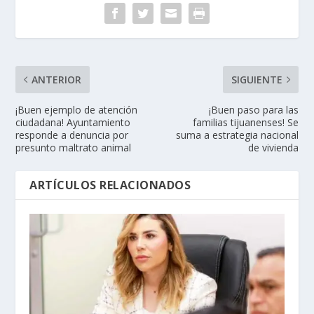
ANTERIOR
SIGUIENTE
¡Buen ejemplo de atención
¡Buen paso para las
ciudadana! Ayuntamiento
familias tijuanenses! Se
responde a denuncia por
suma a estrategia nacional
presunto maltrato animal
de vivienda
ARTÍCULOS RELACIONADOS