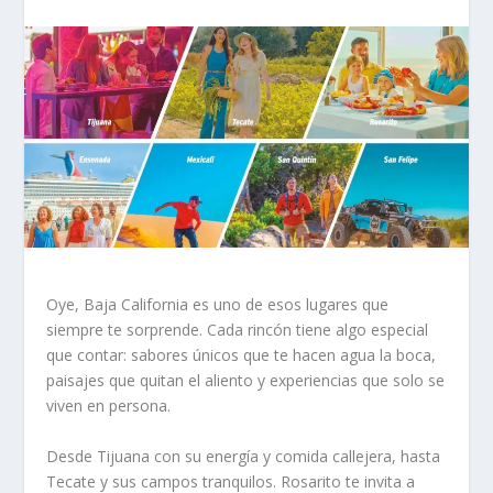
Oye, Baja California es uno de esos lugares que
siempre te sorprende. Cada rincón tiene algo especial
que contar: sabores únicos que te hacen agua la boca,
paisajes que quitan el aliento y experiencias que solo se
viven en persona.
Desde Tijuana con su energía y comida callejera, hasta
Tecate y sus campos tranquilos. Rosarito te invita a