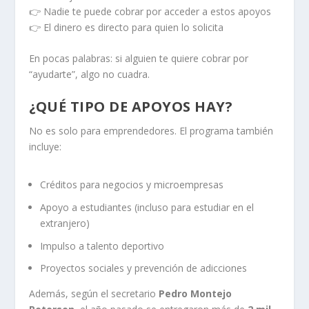
👉 Nadie te puede cobrar por acceder a estos apoyos
👉 El dinero es directo para quien lo solicita
En pocas palabras: si alguien te quiere cobrar por
“ayudarte”, algo no cuadra.
¿QUÉ TIPO DE APOYOS HAY?
No es solo para emprendedores. El programa también
incluye:
Créditos para negocios y microempresas
Apoyo a estudiantes (incluso para estudiar en el
extranjero)
Impulso a talento deportivo
Proyectos sociales y prevención de adicciones
Además, según el secretario
Pedro Montejo