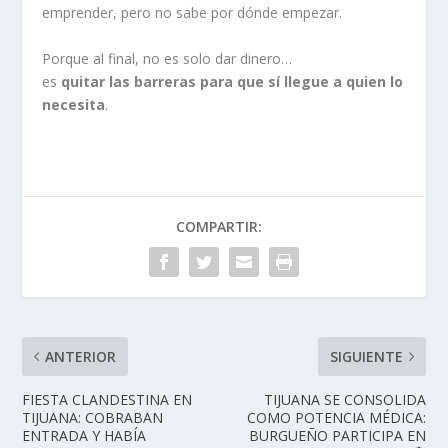
emprender, pero no sabe por dónde empezar.
Porque al final, no es solo dar dinero…
es
quitar las barreras para que sí llegue a quien lo
necesita
.
COMPARTIR:
ANTERIOR
SIGUIENTE
FIESTA CLANDESTINA EN
TIJUANA SE CONSOLIDA
TIJUANA: COBRABAN
COMO POTENCIA MÉDICA:
ENTRADA Y HABÍA
BURGUEÑO PARTICIPA EN