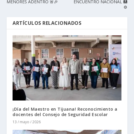
MENORES ADENTRO 🚨🎉
ENCUENTRO NACIONAL 🏥
⚙️
ARTÍCULOS RELACIONADOS
¡Día del Maestro en Tijuana! Reconocimiento a
docentes del Consejo de Seguridad Escolar
13 / mayo / 2026