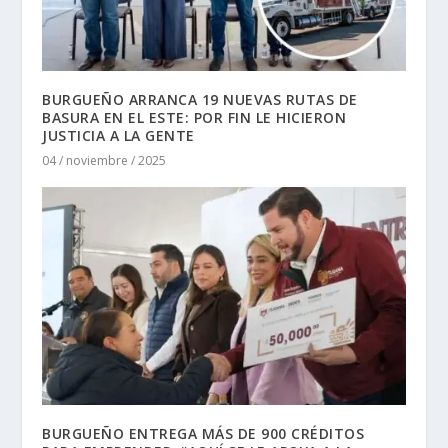
BURGUEÑO ARRANCA 19 NUEVAS RUTAS DE
BASURA EN EL ESTE: POR FIN LE HICIERON
JUSTICIA A LA GENTE
04 / noviembre / 2025
BURGUEÑO ENTREGA MÁS DE 900 CRÉDITOS