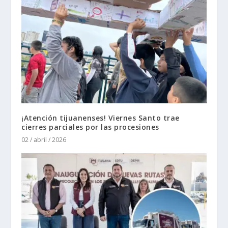
¡Atención tijuanenses! Viernes Santo trae
cierres parciales por las procesiones
02 / abril / 2026