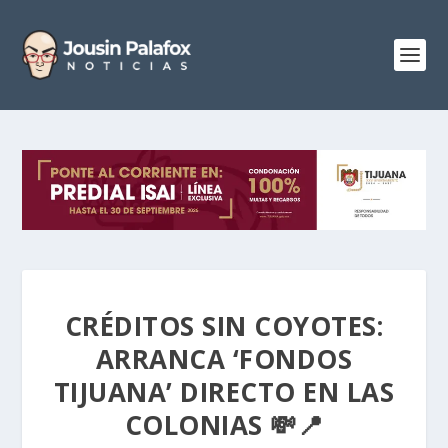
CRÉDITOS SIN COYOTES:
ARRANCA ‘FONDOS
TIJUANA’ DIRECTO EN LAS
COLONIAS 💸📍