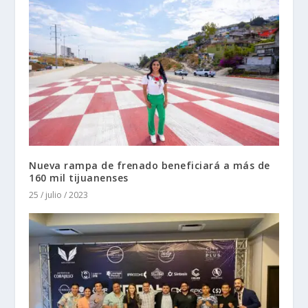
Nueva rampa de frenado beneficiará a más de
160 mil tijuanenses
25 / julio / 2023