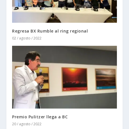
Regresa BX Rumble al ring regional
02 / agosto / 2022
Premio Pulitzer llega a BC
20 / agosto / 2022