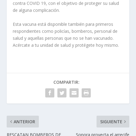
contra COVID 19, con el objetivo de proteger su salud
de alguna complicación.
Esta vacuna está disponible también para primeros
respondientes como policías, bomberos, personal de
salud y aquellas personas que no se han vacunado.
Acércate a tu unidad de salud y protégete hoy mismo.
COMPARTIR:
ANTERIOR
SIGUIENTE
RESCATAN BOMBEROS DE
Sonora proyecta el arrecife