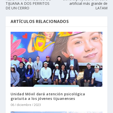
TIJUANA A DOS PERRITOS
artificial más grande de
DE UN CERRO
LATAM
ARTÍCULOS RELACIONADOS
Unidad Móvil dará atención psicológica
gratuita a los jóvenes tijuanenses
06 / diciembre / 2023