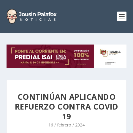
CONTINÚAN APLICANDO
REFUERZO CONTRA COVID
19
16 / febrero / 2024