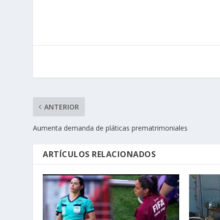
ANTERIOR
Aumenta demanda de pláticas prematrimoniales
ARTÍCULOS RELACIONADOS