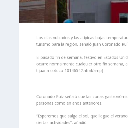
Los días nublados y las atípicas bajas temperatur
turismo para la región, señaló Juan Coronado Ruí
El pasado fin de semana, festivo en Estados Unid
ocurre normalmente cualquier otro fin semana, co
tijuana-cotuco-10146542.html/amp)
Coronado Ruíz señaló que las zonas gastronómica
personas como en años anteriores.
“Esperemos que salga el sol, que llegue el verano
ciertas actividades”, añadió.