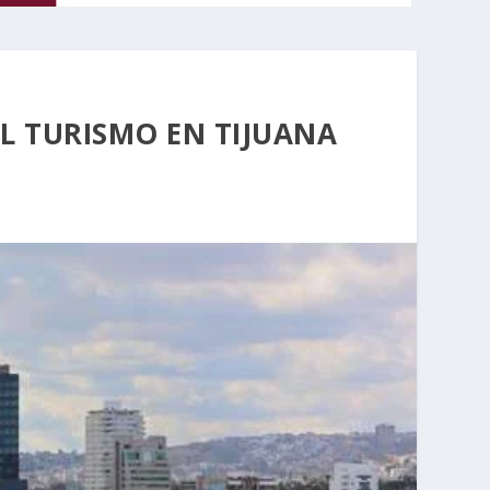
L TURISMO EN TIJUANA