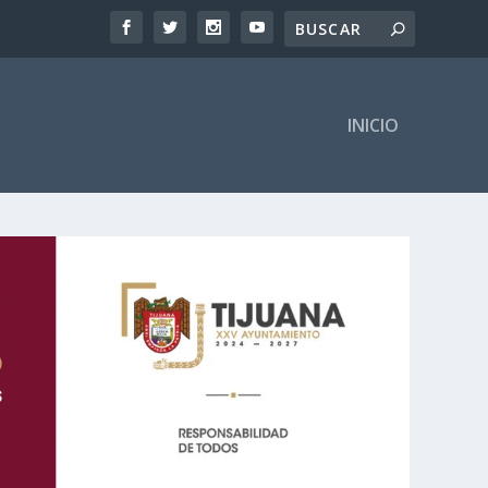
INICIO