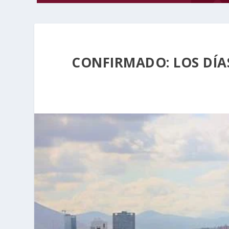
CONFIRMADO: LOS DÍA