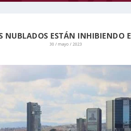
S NUBLADOS ESTÁN INHIBIENDO E
30 / mayo / 2023