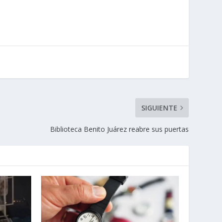
SIGUIENTE
Biblioteca Benito Juárez reabre sus puertas