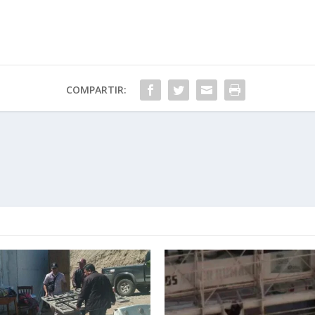
COMPARTIR: