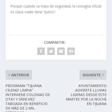
Porque cuando se trata de seguridad, la consigna oficial
es clara: nadie tiene “paros”.
COMPARTIR:
ANTERIOR
SIGUIENTE
PROGRAMA “TIJUANA:
AYUNTAMIENTO
CIUDAD LIMPIA”
ADVIERTE LLUVIAS
INTERVIENE COLONIAS DE
LIGERAS DESDE ESTE
OTAY Y SÁNCHEZ
MARTES POR LA NOCHE
TABOADA EN BENEFICIO
EN TIJUANA
DE MÁS DE 2 MIL