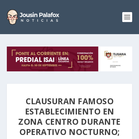
CLAUSURAN FAMOSO
ESTABLECIMIENTO EN
ZONA CENTRO DURANTE
OPERATIVO NOCTURNO;