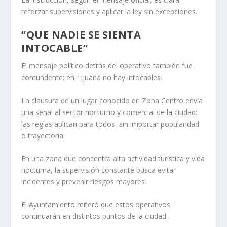
reforzar supervisiones y aplicar la ley sin excepciones.
“QUE NADIE SE SIENTA
INTOCABLE”
El mensaje político detrás del operativo también fue
contundente: en Tijuana no hay intocables.
La clausura de un lugar conocido en Zona Centro envía
una señal al sector nocturno y comercial de la ciudad:
las reglas aplican para todos, sin importar popularidad
o trayectoria.
En una zona que concentra alta actividad turística y vida
nocturna, la supervisión constante busca evitar
incidentes y prevenir riesgos mayores.
El Ayuntamiento reiteró que estos operativos
continuarán en distintos puntos de la ciudad.