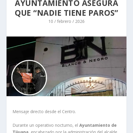
AYUNTAMIENTO ASEGURA
QUE “NADIE TIENE PAROS”
10 / febrero / 2026
Mensaje directo desde el Centro.
Durante un operativo nocturno, el
Ayuntamiento de
Tijuana
, encabezado por la administración del alcalde