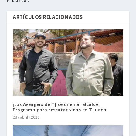
PERSONAS
ARTÍCULOS RELACIONADOS
¡Los Avengers de TJ se unen al alcalde!
Programa para rescatar vidas en Tijuana
28 / abril / 2026