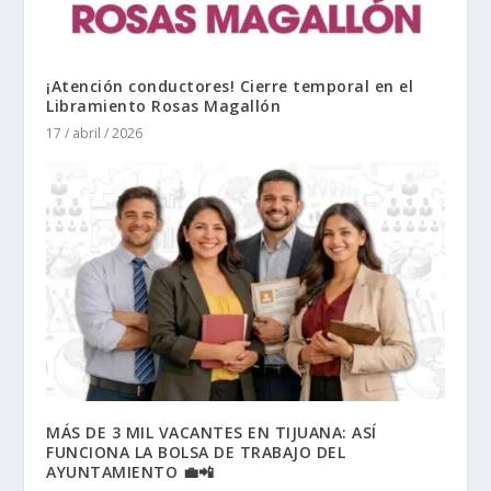
¡Atención conductores! Cierre temporal en el
Libramiento Rosas Magallón
17 / abril / 2026
MÁS DE 3 MIL VACANTES EN TIJUANA: ASÍ
FUNCIONA LA BOLSA DE TRABAJO DEL
AYUNTAMIENTO 💼📲