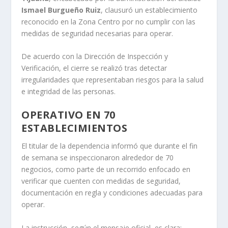
Ismael Burgueño Ruiz
, clausuró un establecimiento
reconocido en la Zona Centro por no cumplir con las
medidas de seguridad necesarias para operar.
De acuerdo con la Dirección de Inspección y
Verificación, el cierre se realizó tras detectar
irregularidades que representaban riesgos para la salud
e integridad de las personas.
OPERATIVO EN 70
ESTABLECIMIENTOS
El titular de la dependencia informó que durante el fin
de semana se inspeccionaron alrededor de 70
negocios, como parte de un recorrido enfocado en
verificar que cuenten con medidas de seguridad,
documentación en regla y condiciones adecuadas para
operar.
La instrucción, según el mensaje oficial, es clara: