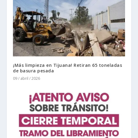
¡Más limpieza en Tijuana! Retiran 65 toneladas
de basura pesada
09 / abril / 2026