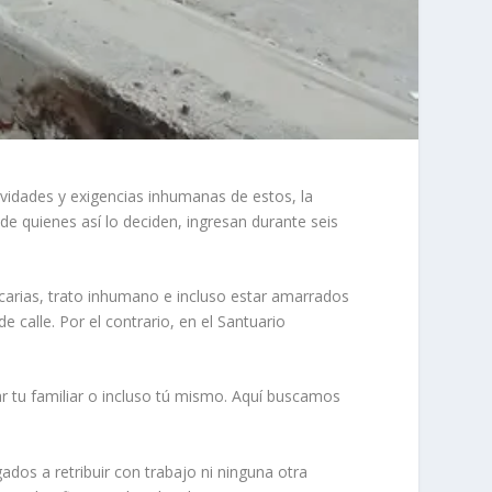
ividades y exigencias inhumanas de estos, la
e quienes así lo deciden, ingresan durante seis
arias, trato inhumano e incluso estar amarrados
 calle. Por el contrario, en el Santuario
r tu familiar o incluso tú mismo. Aquí buscamos
dos a retribuir con trabajo ni ninguna otra