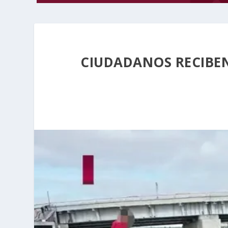
CIUDADANOS RECIBE