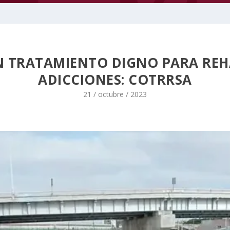
N TRATAMIENTO DIGNO PARA REH
ADICCIONES: COTRRSA
21 / octubre / 2023