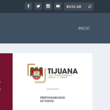
INICIO