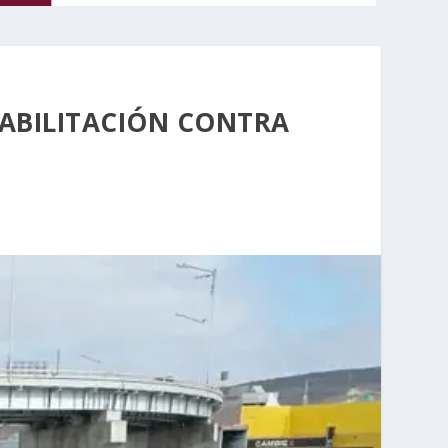
ABILITACIÓN CONTRA