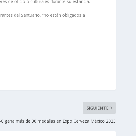
res de oficio o culturales durante su estancia.
rantes del Santuario, “no están obligados a
SIGUIENTE
C gana más de 30 medallas en Expo Cerveza México 2023