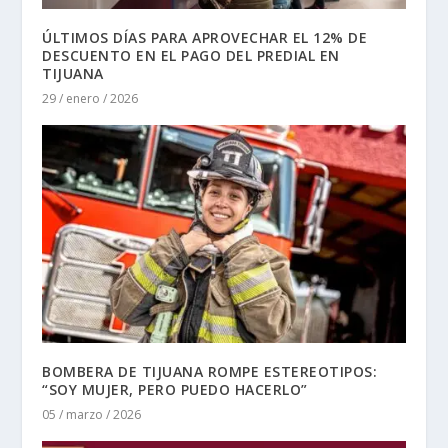
ÚLTIMOS DÍAS PARA APROVECHAR EL 12% DE
DESCUENTO EN EL PAGO DEL PREDIAL EN
TIJUANA
29 / enero / 2026
BOMBERA DE TIJUANA ROMPE ESTEREOTIPOS:
“SOY MUJER, PERO PUEDO HACERLO”
05 / marzo / 2026