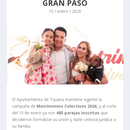
GRAN PASO
15 / enero / 2026
El Ayuntamiento de Tijuana mantiene vigente la
campaña de
Matrimonios Colectivos 2026
, y al corte
del 15 de enero ya son
485 parejas inscritas
que
decidieron formalizar su unión y darle certeza jurídica a
su familia.