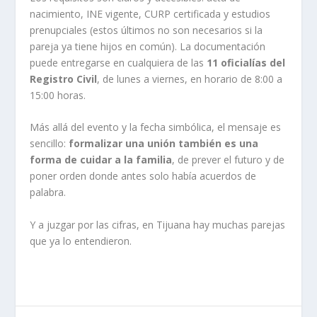
nacimiento, INE vigente, CURP certificada y estudios
prenupciales (estos últimos no son necesarios si la
pareja ya tiene hijos en común). La documentación
puede entregarse en cualquiera de las
11 oficialías del
Registro Civil
, de lunes a viernes, en horario de 8:00 a
15:00 horas.
Más allá del evento y la fecha simbólica, el mensaje es
sencillo:
formalizar una unión también es una
forma de cuidar a la familia
, de prever el futuro y de
poner orden donde antes solo había acuerdos de
palabra.
Y a juzgar por las cifras, en Tijuana hay muchas parejas
que ya lo entendieron.