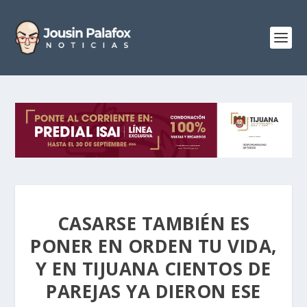
CASARSE TAMBIÉN ES
PONER EN ORDEN TU VIDA,
Y EN TIJUANA CIENTOS DE
PAREJAS YA DIERON ESE