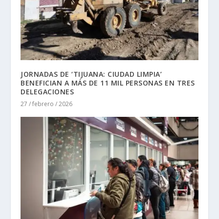
JORNADAS DE ‘TIJUANA: CIUDAD LIMPIA’
BENEFICIAN A MÁS DE 11 MIL PERSONAS EN TRES
DELEGACIONES
27 / febrero / 2026