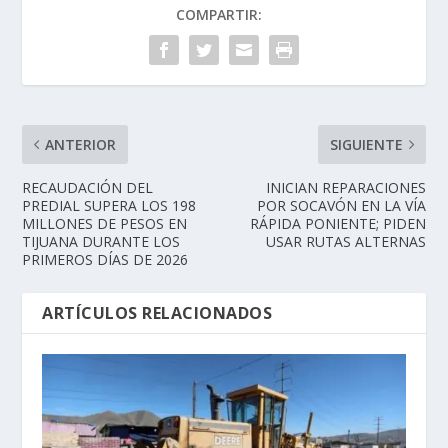
COMPARTIR:
ANTERIOR
SIGUIENTE
RECAUDACIÓN DEL
INICIAN REPARACIONES
PREDIAL SUPERA LOS 198
POR SOCAVÓN EN LA VÍA
MILLONES DE PESOS EN
RÁPIDA PONIENTE; PIDEN
TIJUANA DURANTE LOS
USAR RUTAS ALTERNAS
PRIMEROS DÍAS DE 2026
ARTÍCULOS RELACIONADOS