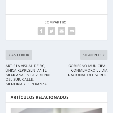
COMPARTIR:
ANTERIOR
SIGUIENTE
ARTISTA VISUAL DE BC,
GOBIERNO MUNICIPAL
ÚNICA REPRESENTANTE
CONMEMORÓ EL DÍA
MEXICANA EN LA V BIENAL
NACIONAL DEL SORDO
DEL SUR, CALLE,
MEMORIA Y ESPERANZA
ARTÍCULOS RELACIONADOS