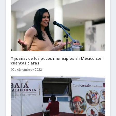
Tijuana, de los pocos municipios en México con
cuentas claras
02 / diciembre / 2022