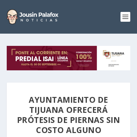
AYUNTAMIENTO DE
TIJUANA OFRECERÁ
PRÓTESIS DE PIERNAS SIN
COSTO ALGUNO