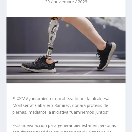
29 / noviembre / 2023
El XXlV Ayuntamiento, encabezado por la alcaldesa
Montserrat Caballero Ramírez, donará prótesis de
piernas, mediante la iniciativa “Caminemos juntos”.
Esta nueva acción para generar bienestar en personas