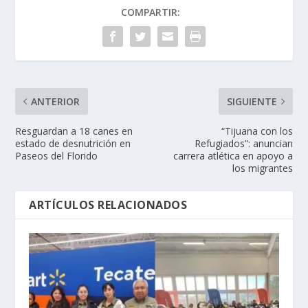
COMPARTIR:
ANTERIOR
SIGUIENTE
Resguardan a 18 canes en
“Tijuana con los
estado de desnutrición en
Refugiados”: anuncian
Paseos del Florido
carrera atlética en apoyo a
los migrantes
ARTÍCULOS RELACIONADOS