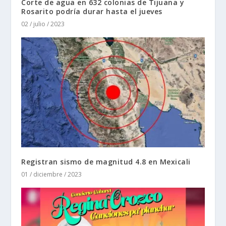
Corte de agua en 632 colonias de Tijuana y
Rosarito podría durar hasta el jueves
02 / julio / 2023
Registran sismo de magnitud 4.8 en Mexicali
01 / diciembre / 2023