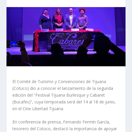
El Comité de Turismo y Convenciones de Tijuana
(Cotuco) dio a conocer el lanzamiento de la segunda
edición del “Festival Tijuana Burlesque y Cabaret
(Bucafes)”, cuya temporada será del 14 al 18 de junio,
en el Cine Libertad Tijuana.
En conferencia de prensa, Fernando Fermín García,
tesorero del Cotuco, destacó la importancia de apoyar