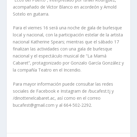
acompañado de Víctor Blanco en acordeón y Arnold
Sotelo en guitarra.
Para el viernes 16 será una noche de gala de burlesque
local y nacional, con la participación estelar de la artista
nacional Katherine Spears; mientras que el sábado 17
finalizan las actividades con una gala de burlesque
nacional y el espectáculo musical de “La Mamá
Cabaret”, protagonizado por Gonzalo García González y
la compañía Teatro en el Incendio.
Para mayor información puede consultar las redes
sociales de Facebook e Instagram de /bucafest.tj y
/dinottenelcabaret.ac, así como en el correo
bucafest@gmail.com y al 664-502-2292.