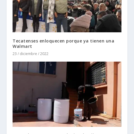
Tecatenses enloquecen porque ya tienen una
Walmart
23 / diciembre / 2022