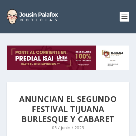
ANUNCIAN EL SEGUNDO
FESTIVAL TIJUANA
BURLESQUE Y CABARET
05 / junio / 2023