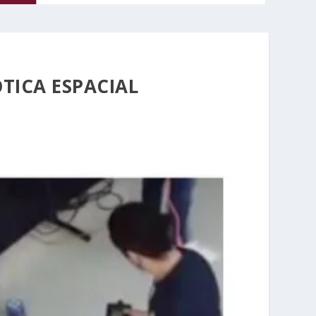
ICA ESPACIAL