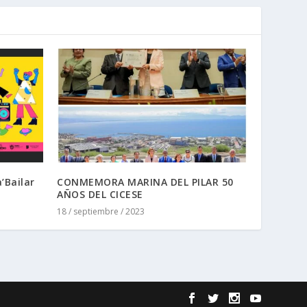
’Bailar
CONMEMORA MARINA DEL PILAR 50
AÑOS DEL CICESE
18 / septiembre / 2023