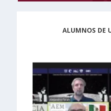
ALUMNOS DE 