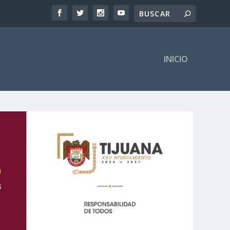
INICIO