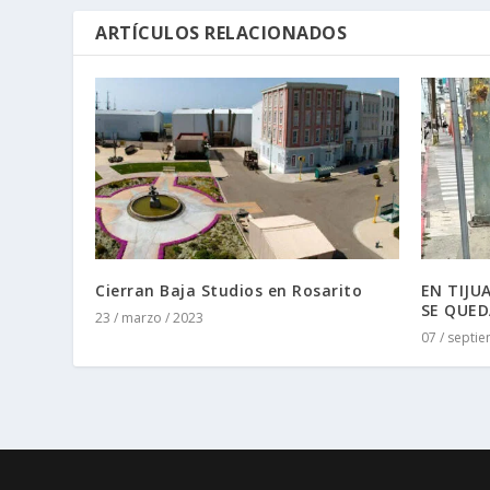
ARTÍCULOS RELACIONADOS
Cierran Baja Studios en Rosarito
EN TIJU
SE QUED
23 / marzo / 2023
07 / septi