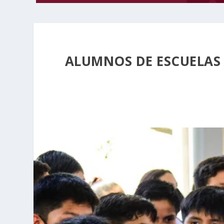
ALUMNOS DE ESCUELAS 