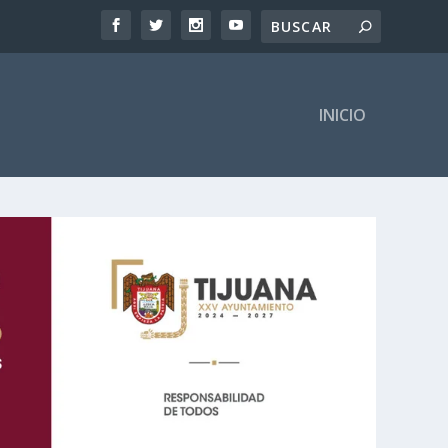
INICIO