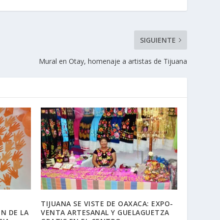
SIGUIENTE
Mural en Otay, homenaje a artistas de Tijuana
TIJUANA SE VISTE DE OAXACA: EXPO-
N DE LA
VENTA ARTESANAL Y GUELAGUETZA