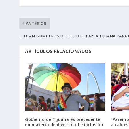
ANTERIOR
LLEGAN BOMBEROS DE TODO EL PAÍS A TIJUANA PARA
ARTÍCULOS RELACIONADOS
Gobierno de Tijuana es precedente
“Paremos
en materia de diversidad e inclusión
alcaldes