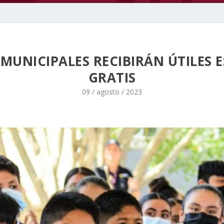
MUNICIPALES RECIBIRÁN ÚTILES 
GRATIS
09 / agosto / 2023