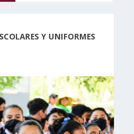
ESCOLARES Y UNIFORMES