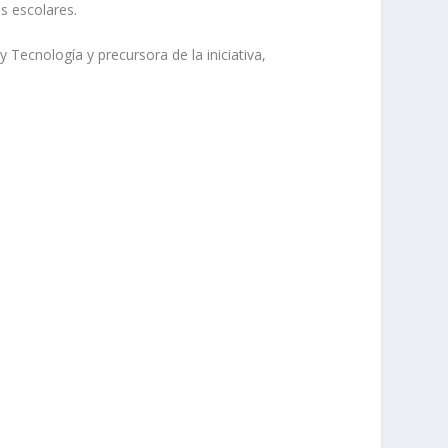
s escolares.
 Tecnología y precursora de la iniciativa,