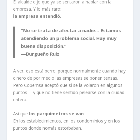
El alcalde dijo que ya se sentaron a hablar con la
empresa. Y lo más raro:
la empresa entendió.
“No se trata de afectar a nadie… Estamos
atendiendo un problema social. Hay muy
buena disposición.”
—Burgueño Ruiz
A ver, eso está perro: porque normalmente cuando hay
dinero de por medio las empresas se ponen tensas.
Pero Copemsa aceptó que sí se la volaron en algunos
puntos —y que no tiene sentido pelearse con la ciudad
entera.
Así que
los parquímetros se van
.
En los establecimientos, en los condominios y en los
puntos donde nomás estorbaban.