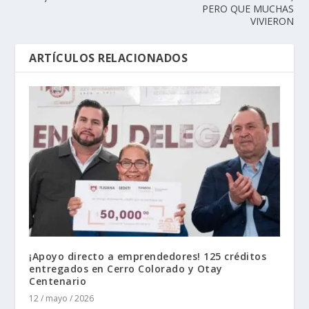
PERO QUE MUCHAS
VIVIERON
ARTÍCULOS RELACIONADOS
¡Apoyo directo a emprendedores! 125 créditos
entregados en Cerro Colorado y Otay
Centenario
12 / mayo / 2026