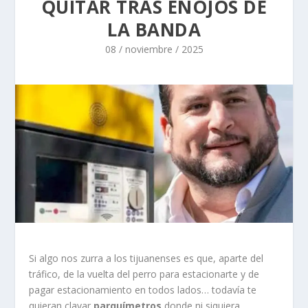
QUITAR TRAS ENOJOS DE
LA BANDA
08 / noviembre / 2025
Si algo nos zurra a los tijuanenses es que, aparte del
tráfico, de la vuelta del perro para estacionarte y de
pagar estacionamiento en todos lados… todavía te
quieran clavar
parquímetros
donde ni siquiera