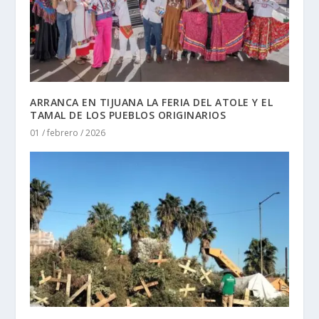
ARRANCA EN TIJUANA LA FERIA DEL ATOLE Y EL
TAMAL DE LOS PUEBLOS ORIGINARIOS
01 / febrero / 2026