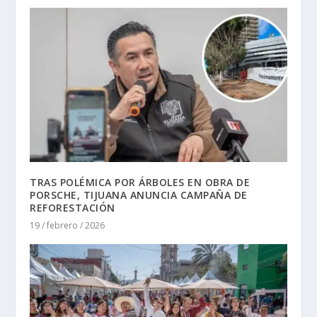
TRAS POLÉMICA POR ÁRBOLES EN OBRA DE
PORSCHE, TIJUANA ANUNCIA CAMPAÑA DE
REFORESTACIÓN
19 / febrero / 2026