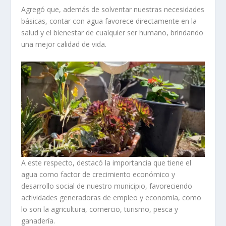
Agregó que, además de solventar nuestras necesidades
básicas, contar con agua favorece directamente en la
salud y el bienestar de cualquier ser humano, brindando
una mejor calidad de vida.
A este respecto, destacó la importancia que tiene el
agua como factor de crecimiento económico y
desarrollo social de nuestro municipio, favoreciendo
actividades generadoras de empleo y economía, como
lo son la agricultura, comercio, turismo, pesca y
ganadería.