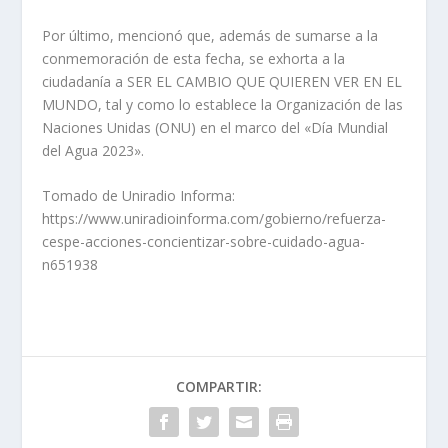
Por último, mencionó que, además de sumarse a la
conmemoración de esta fecha, se exhorta a la
ciudadanía a SER EL CAMBIO QUE QUIEREN VER EN EL
MUNDO, tal y como lo establece la Organización de las
Naciones Unidas (ONU) en el marco del «Día Mundial
del Agua 2023».
Tomado de Uniradio Informa:
https://www.uniradioinforma.com/gobierno/refuerza-
cespe-acciones-concientizar-sobre-cuidado-agua-
n651938
COMPARTIR: