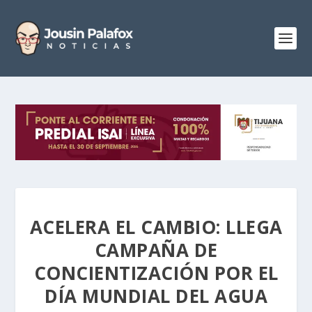
ACELERA EL CAMBIO: LLEGA
CAMPAÑA DE
CONCIENTIZACIÓN POR EL
DÍA MUNDIAL DEL AGUA