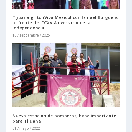
Tijuana gritó ¡Viva México! con Ismael Burgueño
al frente del CCXV Aniversario de la
Independencia
16 / septiembre / 2025
Nueva estación de bomberos, base importante
para Tijuana
01 / mayo / 2022