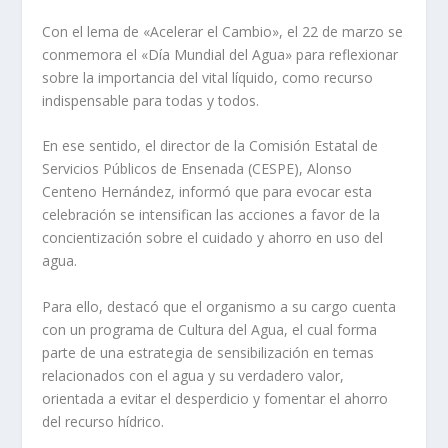
Con el lema de «Acelerar el Cambio», el 22 de marzo se
conmemora el «Día Mundial del Agua» para reflexionar
sobre la importancia del vital líquido, como recurso
indispensable para todas y todos.
En ese sentido, el director de la Comisión Estatal de
Servicios Públicos de Ensenada (CESPE), Alonso
Centeno Hernández, informó que para evocar esta
celebración se intensifican las acciones a favor de la
concientización sobre el cuidado y ahorro en uso del
agua.
Para ello, destacó que el organismo a su cargo cuenta
con un programa de Cultura del Agua, el cual forma
parte de una estrategia de sensibilización en temas
relacionados con el agua y su verdadero valor,
orientada a evitar el desperdicio y fomentar el ahorro
del recurso hídrico.