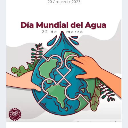
20 / marzo / 2023