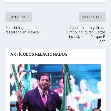
ANTERIOR
SIGUIENTE
Familia nigeriana es
Ayuntamiento y Grupo
rescatada en Mexicali
Bimbo inauguran juegos
inclusivos en Parque El
Lago
ARTÍCULOS RELACIONADOS