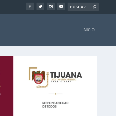
INICIO