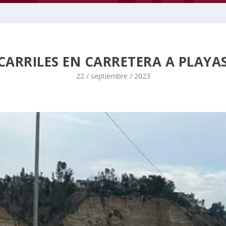
CARRILES EN CARRETERA A PLAYAS
22 / septiembre / 2023