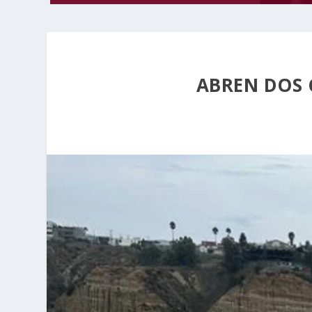
ABREN DOS 