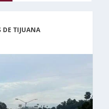
 DE TIJUANA