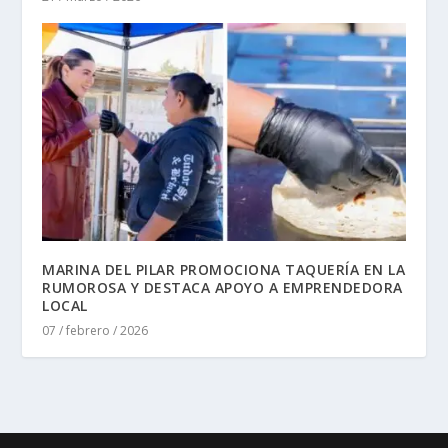
MARINA DEL PILAR PROMOCIONA TAQUERÍA EN LA
RUMOROSA Y DESTACA APOYO A EMPRENDEDORA
LOCAL
07 / febrero / 2026