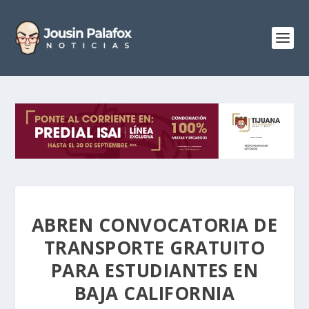
ABREN CONVOCATORIA DE
TRANSPORTE GRATUITO
PARA ESTUDIANTES EN
BAJA CALIFORNIA