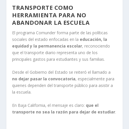
TRANSPORTE COMO
HERRAMIENTA PARA NO
ABANDONAR LA ESCUELA
El programa Comunder forma parte de las políticas
sociales del estado enfocadas en la
educación, la
equidad y la permanencia escolar
, reconociendo
que el transporte diario representa uno de los
principales gastos para estudiantes y sus familias.
Desde el Gobierno del Estado se reiteró el llamado a
no dejar pasar la convocatoria
, especialmente para
quienes dependen del transporte público para asistir a
la escuela.
En Baja California, el mensaje es claro:
que el
transporte no sea la razón para dejar de estudiar
.