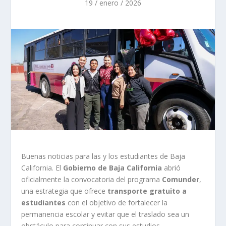
19 / enero / 2026
Buenas noticias para las y los estudiantes de Baja
California. El
Gobierno de Baja California
abrió
oficialmente la convocatoria del programa
Comunder
,
una estrategia que ofrece
transporte gratuito a
estudiantes
con el objetivo de fortalecer la
permanencia escolar y evitar que el traslado sea un
obstáculo para continuar con sus estudios.