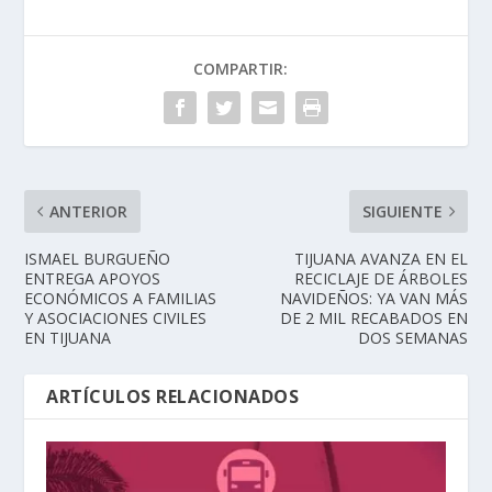
COMPARTIR:
ANTERIOR
SIGUIENTE
ISMAEL BURGUEÑO
TIJUANA AVANZA EN EL
ENTREGA APOYOS
RECICLAJE DE ÁRBOLES
ECONÓMICOS A FAMILIAS
NAVIDEÑOS: YA VAN MÁS
Y ASOCIACIONES CIVILES
DE 2 MIL RECABADOS EN
EN TIJUANA
DOS SEMANAS
ARTÍCULOS RELACIONADOS