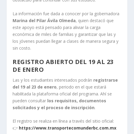
La información fue dada a conocer por la gobernadora
Marina del Pilar Ávila Olmeda
, quien destacó que
este apoyo está pensado para aliviar la carga
económica de miles de familias y garantizar que las y
los jóvenes puedan llegar a clases de manera segura y
sin costo.
REGISTRO ABIERTO DEL 19 AL 23
DE ENERO
Las y los estudiantes interesados podrán
registrarse
del 19 al 23 de enero
, periodo en el que estará
habilitada la plataforma oficial del programa. Ahí se
pueden consultar
los requisitos, documentos
solicitados y el proceso de inscripción
.
El registro se realiza en línea a través del sitio oficial:
👉
https://www.transportecomunderbc.com.mx