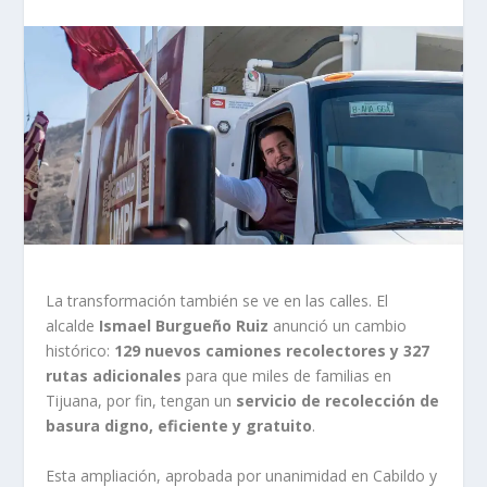
La transformación también se ve en las calles. El
alcalde
Ismael Burgueño Ruiz
anunció un cambio
histórico:
129 nuevos camiones recolectores y 327
rutas adicionales
para que miles de familias en
Tijuana, por fin, tengan un
servicio de recolección de
basura digno, eficiente y gratuito
.
Esta ampliación, aprobada por unanimidad en Cabildo y