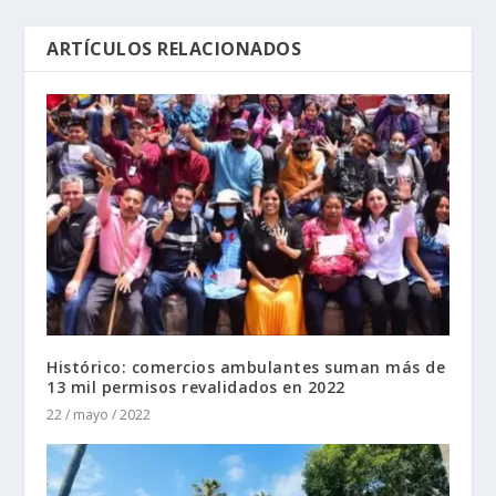
ARTÍCULOS RELACIONADOS
Histórico: comercios ambulantes suman más de
13 mil permisos revalidados en 2022
22 / mayo / 2022