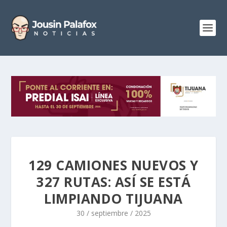
129 CAMIONES NUEVOS Y
327 RUTAS: ASÍ SE ESTÁ
LIMPIANDO TIJUANA
30 / septiembre / 2025