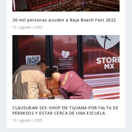
20 mil personas acuden a Baja Beach Fest 2022
15 / agosto / 2022
CLAUSURAN SEX-SHOP EN TIJUANA POR FALTA DE
PERMISOS Y ESTAR CERCA DE UNA ESCUELA
13 / agosto / 2025