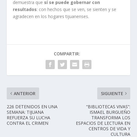
demuestra que
sí se puede gobernar con
resultados
: con hechos que se ven, se sienten y se
agradecen en los hogares tijuanenses.
COMPARTIR:
ANTERIOR
SIGUIENTE
226 DETENIDOS EN UNA
“BIBLIOTECAS VIVAS”:
SEMANA: TIJUANA
ISMAEL BURGUEÑO
REFUERZA SU LUCHA
TRANSFORMA LOS
CONTRA EL CRIMEN
ESPACIOS DE LECTURA EN
CENTROS DE VIDA Y
CULTURA