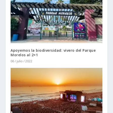
Apoyemos la biodiversidad: vivero del Parque
Morelos al 2×1
06 / julio / 2022